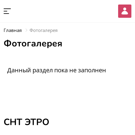
Главная
Фотогалерея
Фотогалерея
Данный раздел пока не заполнен
СНТ ЭТРО